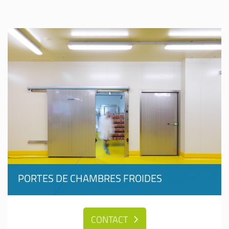
PORTES DE CHAMBRES FROIDES
CONTACT