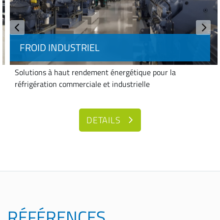
FROID INDUSTRIEL
Solutions à haut rendement énergétique pour la
réfrigération commerciale et industrielle
DETAILS
RÉFÉRENCES