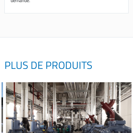
demande.
PLUS DE PRODUITS