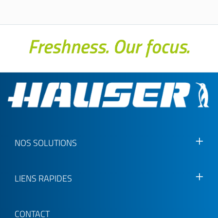
NOS SOLUTIONS
LIENS RAPIDES
CONTACT