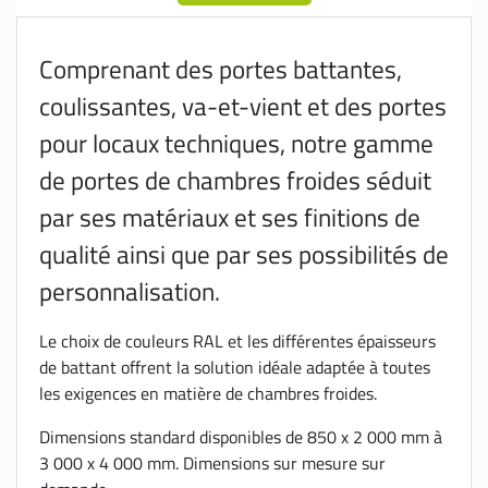
Comprenant des portes battantes,
coulissantes, va-et-vient et des portes
pour locaux techniques, notre gamme
de portes de chambres froides séduit
par ses matériaux et ses finitions de
qualité ainsi que par ses possibilités de
personnalisation.
Le choix de couleurs RAL et les différentes épaisseurs
de battant offrent la solution idéale adaptée à toutes
les exigences en matière de chambres froides.
Dimensions standard disponibles de 850 x 2 000 mm à
3 000 x 4 000 mm. Dimensions sur mesure sur