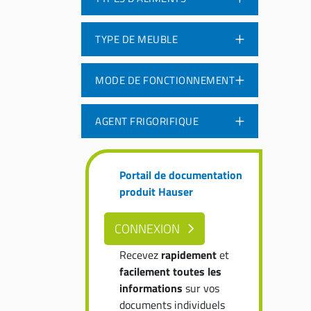
TYPE DE MEUBLE
MODE DE FONCTIONNEMENT
AGENT FRIGORIFIQUE
Portail de documentation
produit Hauser
CONNEXION
Recevez
rapidement
et
facilement
toutes les
informations
sur vos
documents individuels