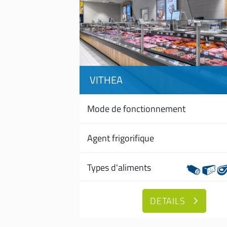
VITHEA
Mode de fonctionnement
Agent frigorifique
Types d'aliments
DETAILS