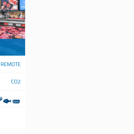
REMOTE
CO2