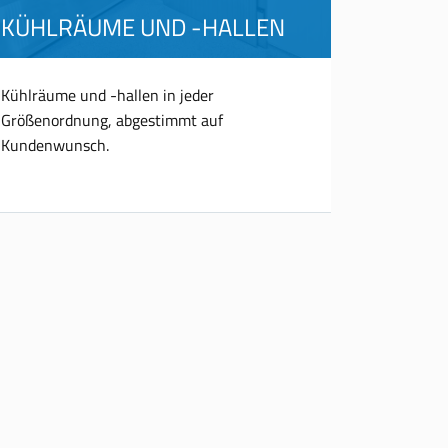
KÜHLRÄUME UND -HALLEN
Kühlräume und -hallen in jeder
Größenordnung, abgestimmt auf
Kundenwunsch.