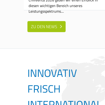
diesen wichtigen Bereich unseres
Leistungsspektrums.
ZU DEN NEWS
INNOVATIV
FRISCH
INTERNATIONAL