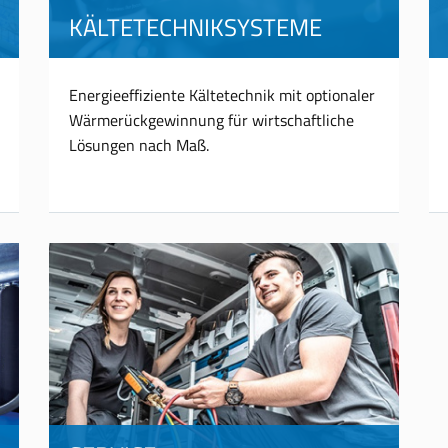
KÄLTETECHNIKSYSTEME
Energieeffiziente Kältetechnik mit optionaler
Wärmerückgewinnung für wirtschaftliche
Lösungen nach Maß.