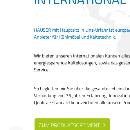
HAUSER mit Hauptsitz in Linz-Urfahr ist europaw
Anbieter für Kühlmöbel und Kältetechnik.
Wir bieten unseren internationalen Kunden alles
energiesparende Kältelösungen, sowie das ges
Service.
So begleiten wir Sie über die gesamte Lebensdau
Verbindung von 75 Jahren Erfahrung, Innovation
Qualitätsstandard kennzeichnen alle unsere Pro
ZUM PRODUKTSORTIMENT