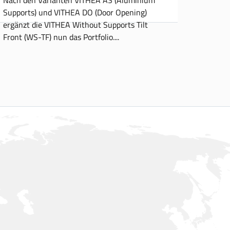
Supports) und VITHEA DO (Door Opening)
ergänzt die VITHEA Without Supports Tilt
Front (WS-TF) nun das Portfolio.