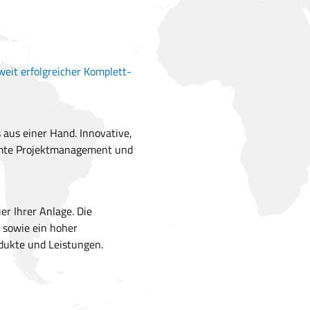
eit erfolgreicher Komplett-
 aus einer Hand. Innovative,
amte Projektmanagement und
er Ihrer Anlage. Die
 sowie ein hoher
dukte und Leistungen.