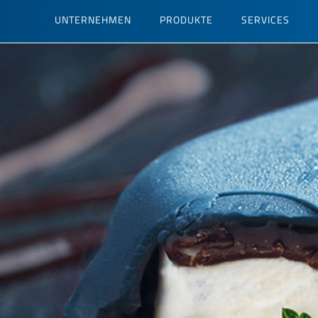
Direkt
UNTERNEHMEN
PRODUKTE
SERVICES
zum
Inhalt