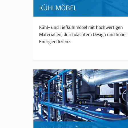
KÜHLMÖBEL
Kühl- und Tiefkühlmöbel mit hochwertigen
Materialien, durchdachtem Design und hoher
Energieeffizienz.