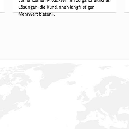
Lösungen, die Kund:innen langfristigen
Mehrwert bieten.