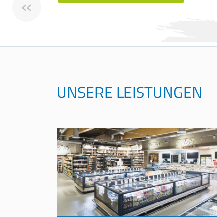
«
UNSERE LEISTUNGEN