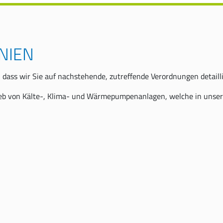
NIEN
, dass wir Sie auf nachstehende, zutreffende Verordnungen detail
rieb von Kälte-, Klima- und Wärmepumpenanlagen, welche in unser