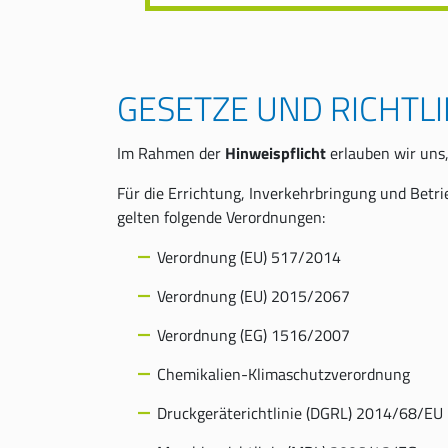
GESETZE UND RICHTLI
Im Rahmen der
Hinweispflicht
erlauben wir uns
Für die Errichtung, Inverkehrbringung und Bet
gelten folgende Verordnungen:
Verordnung (EU) 517/2014
Verordnung (EU) 2015/2067
Verordnung (EG) 1516/2007
Chemikalien-Klimaschutzverordnung
Druckgeräterichtlinie (DGRL) 2014/68/EU