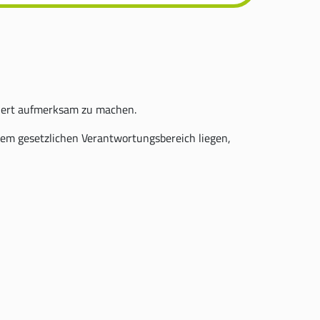
liert aufmerksam zu machen.
em gesetzlichen Verantwortungsbereich liegen,