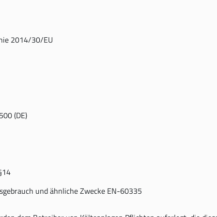
linie 2014/30/EU
500 (DE)
 §14
Hausgebrauch und ähnliche Zwecke EN-60335