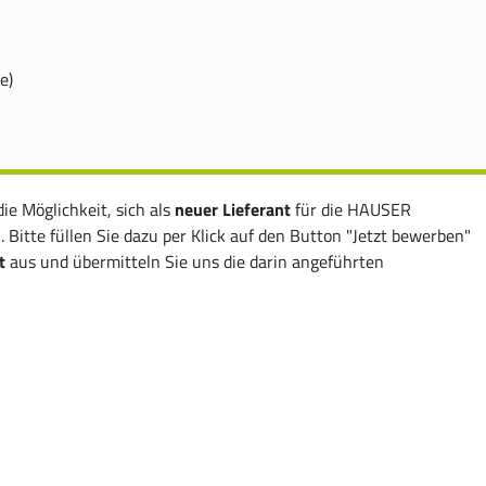
e)
die Möglichkeit, sich als
neuer Lieferant
für die HAUSER
itte füllen Sie dazu per Klick auf den Button "Jetzt bewerben"
t
aus und übermitteln Sie uns die darin angeführten