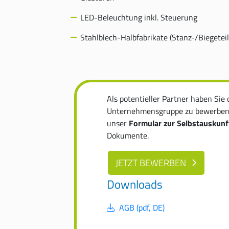
LED-Beleuchtung inkl. Steuerung
Stahlblech-Halbfabrikate (Stanz-/Biegeteil
Als potentieller Partner haben Sie 
Unternehmensgruppe zu bewerben. B
unser
Formular zur Selbstauskunf
Dokumente.
JETZT BEWERBEN
Downloads
AGB (pdf, DE)