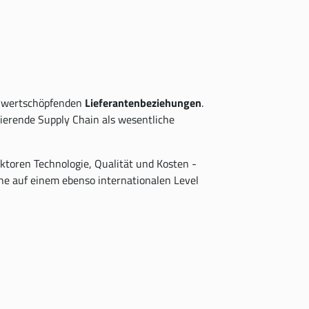
d wertschöpfenden
Lieferantenbeziehungen
.
ierende Supply Chain als wesentliche
ktoren Technologie, Qualität und Kosten -
he auf einem ebenso internationalen Level