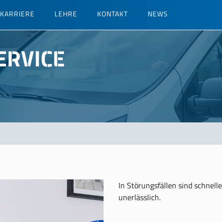
KARRIERE
LEHRE
KONTAKT
NEWS
ERVICE
In Störungsfällen sind schnell
unerlässlich.