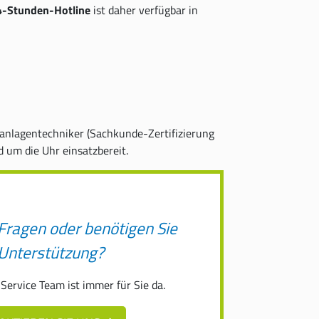
-Stunden-Hotline
ist daher verfügbar in
teanlagentechniker (Sachkunde-Zertifizierung
 um die Uhr einsatzbereit.
Fragen oder benötigen Sie
Unterstützung?
ervice Team ist immer für Sie da.