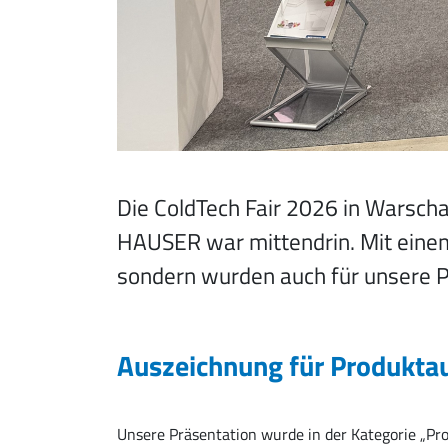
Die ColdTech Fair 2026 in Warscha
HAUSER war mittendrin. Mit einem 
sondern wurden auch für unsere P
Auszeichnung für Produkta
Unsere Präsentation wurde in der Kategorie „Pr