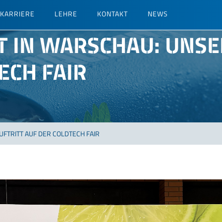
KARRIERE
LEHRE
KONTAKT
NEWS
 IN WARSCHAU: UNSE
ECH FAIR
FTRITT AUF DER COLDTECH FAIR