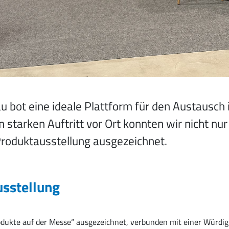
u bot eine ideale Plattform für den Austausch
starken Auftritt vor Ort konnten wir nicht nur
roduktausstellung ausgezeichnet.
usstellung
odukte auf der Messe“ ausgezeichnet, verbunden mit einer Würdigu