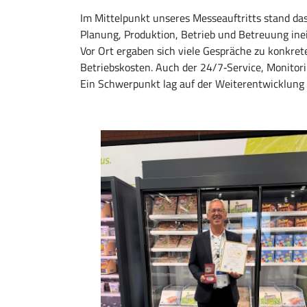
Im Mittelpunkt unseres Messeauftritts stand d
Planung, Produktion, Betrieb und Betreuung ine
Vor Ort ergaben sich viele Gespräche zu konkret
Betriebskosten. Auch der 24/7‑Service, Monito
Ein Schwerpunkt lag auf der Weiterentwicklung 
Image