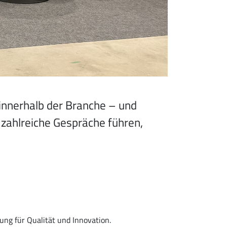
 innerhalb der Branche – und
 zahlreiche Gespräche führen,
ng für Qualität und Innovation.