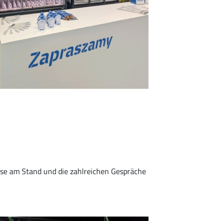
sse am Stand und die zahlreichen Gespräche