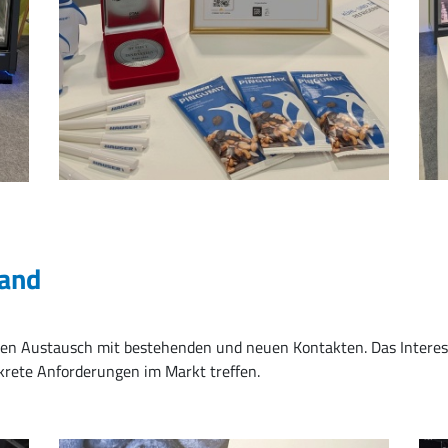
and
r den Austausch mit bestehenden und neuen Kontakten. Das Intere
krete Anforderungen im Markt treffen.