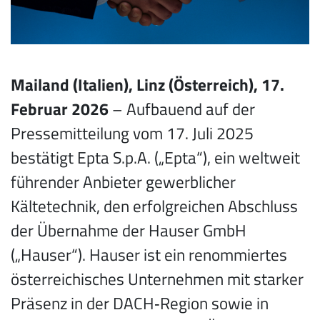
Mailand (Italien), Linz (Österreich), 17.
Februar 2026
– Aufbauend auf der
Pressemitteilung vom 17. Juli 2025
bestätigt Epta S.p.A. („Epta“), ein weltweit
führender Anbieter gewerblicher
Kältetechnik, den erfolgreichen Abschluss
der Übernahme der Hauser GmbH
(„Hauser“). Hauser ist ein renommiertes
österreichisches Unternehmen mit starker
Präsenz in der DACH‑Region sowie in