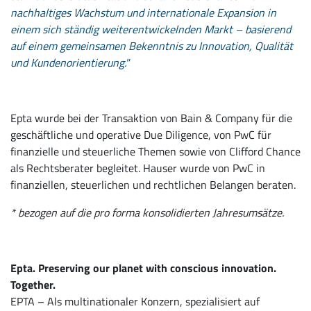
nachhaltiges Wachstum und internationale Expansion in
einem sich ständig weiterentwickelnden Markt – basierend
auf einem gemeinsamen Bekenntnis zu Innovation, Qualität
und Kundenorientierung."
Epta wurde bei der Transaktion von Bain & Company für die
geschäftliche und operative Due Diligence, von PwC für
finanzielle und steuerliche Themen sowie von Clifford Chance
als Rechtsberater begleitet. Hauser wurde von PwC in
finanziellen, steuerlichen und rechtlichen Belangen beraten.
* bezogen auf die pro forma konsolidierten Jahresumsätze.
Epta. Preserving our planet with conscious innovation.
Together.
EPTA – Als multinationaler Konzern, spezialisiert auf