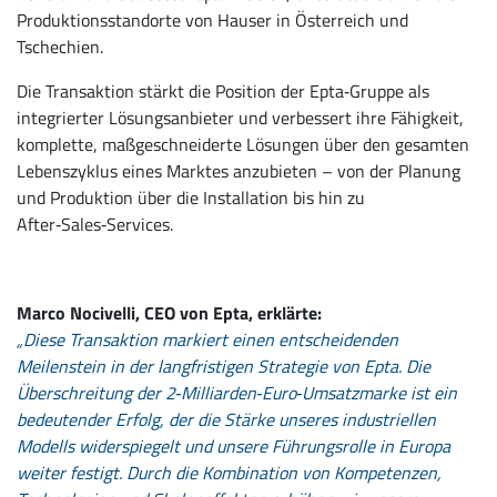
Produktionsstandorte von Hauser in Österreich und
Tschechien.
Die Transaktion stärkt die Position der Epta‑Gruppe als
integrierter Lösungsanbieter und verbessert ihre Fähigkeit,
komplette, maßgeschneiderte Lösungen über den gesamten
Lebenszyklus eines Marktes anzubieten – von der Planung
und Produktion über die Installation bis hin zu
After‑Sales‑Services.
Marco Nocivelli, CEO von Epta, erklärte:
„Diese Transaktion markiert einen entscheidenden
Meilenstein in der langfristigen Strategie von Epta. Die
Überschreitung der 2‑Milliarden‑Euro‑Umsatzmarke ist ein
bedeutender Erfolg, der die Stärke unseres industriellen
Modells widerspiegelt und unsere Führungsrolle in Europa
weiter festigt. Durch die Kombination von Kompetenzen,