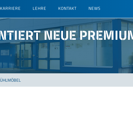
KARRIERE
LEHRE
KONTAKT
NEWS
NTIERT NEUE PREMI
KÜHLMÖBEL