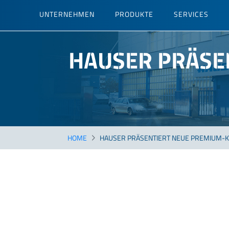
Direkt
UNTERNEHMEN
PRODUKTE
SERVICES
zum
Inhalt
HAUSER PRÄSE
HOME
HAUSER PRÄSENTIERT NEUE PREMIUM-