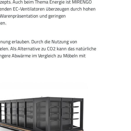
onzepts. Auch beim Thema Energie ist MIRENGO
parenden EC-Ventilatoren überzeugen durch hohen
 Warenpräsentation und geringen
en.
nung erlauben. Durch die Nutzung von
len. Als Alternative zu CO2 kann das natürliche
ringere Abwärme im Vergleich zu Möbeln mit