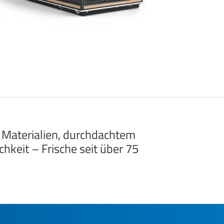
 Materialien, durchdachtem
hkeit – Frische seit über 75