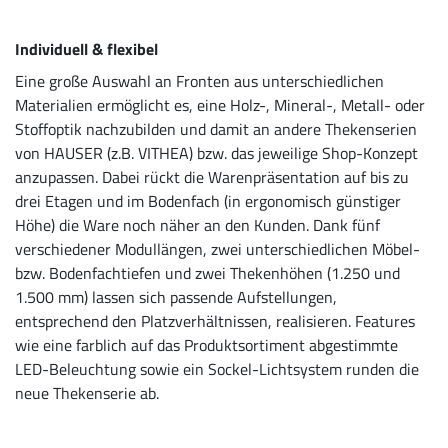
Individuell & flexibel
Eine große Auswahl an Fronten aus unterschiedlichen
Materialien ermöglicht es, eine Holz-, Mineral-, Metall- oder
Stoffoptik nachzubilden und damit an andere Thekenserien
von HAUSER (z.B. VITHEA) bzw. das jeweilige Shop-Konzept
anzupassen. Dabei rückt die Warenpräsentation auf bis zu
drei Etagen und im Bodenfach (in ergonomisch günstiger
Höhe) die Ware noch näher an den Kunden. Dank fünf
verschiedener Modullängen, zwei unterschiedlichen Möbel-
bzw. Bodenfachtiefen und zwei Thekenhöhen (1.250 und
1.500 mm) lassen sich passende Aufstellungen,
entsprechend den Platzverhältnissen, realisieren. Features
wie eine farblich auf das Produktsortiment abgestimmte
LED-Beleuchtung sowie ein Sockel-Lichtsystem runden die
neue Thekenserie ab.