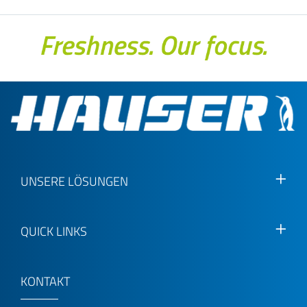
UNSERE LÖSUNGEN
QUICK LINKS
KONTAKT