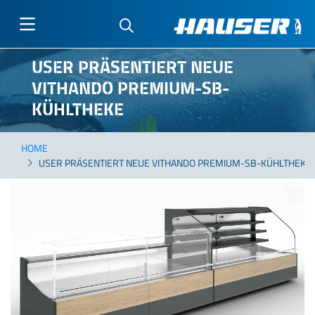
Direkt
USER PRÄSENTIERT NEUE
zum
VITHANDO PREMIUM-SB-
Inhalt
KÜHLTHEKE
HOME
USER PRÄSENTIERT NEUE VITHANDO PREMIUM-SB-KÜHLTHEKE