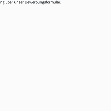
ng über unser Bewerbungsformular.