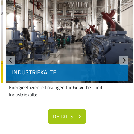
INDUSTRIEKÄLTE
Energieeffiziente Lösungen für Gewerbe- und
Industriekälte
DETAILS