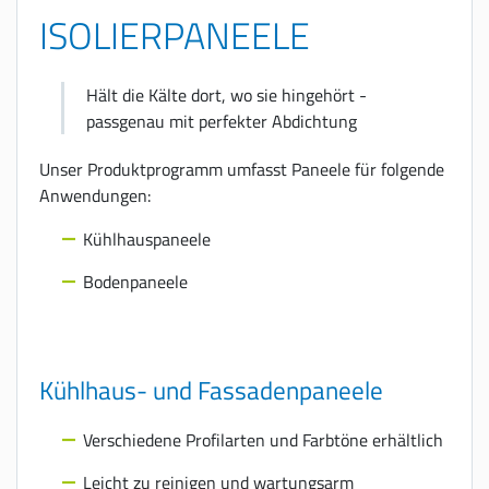
ISOLIERPANEELE
Hält die Kälte dort, wo sie hingehört -
passgenau mit perfekter Abdichtung
Unser Produktprogramm umfasst Paneele für folgende
Anwendungen:
Kühlhauspaneele
Bodenpaneele
Kühlhaus- und Fassadenpaneele
Verschiedene Profilarten und Farbtöne erhältlich
Leicht zu reinigen und wartungsarm