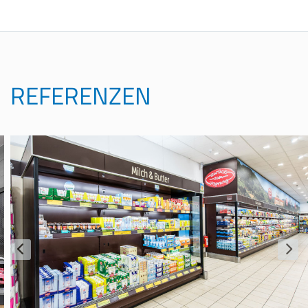
REFERENZEN