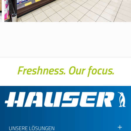
UNSERE LÖSUNGEN