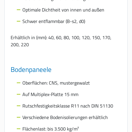
Optimale Dichtheit von innen und außen
Schwer entflammbar (B-s2, d0)
Erhältlich in (mm): 40, 60, 80, 100, 120, 150, 170,
200, 220
Bodenpaneele
Oberflächen: CNS, mustergewalzt
Auf Multiplex-Platte 15 mm
Rutschfestigkeitsklasse R11 nach DIN 51130
Verschiedene Bodenisolierungen erhältlich
Flächenlast: bis 3.500 kg/m²