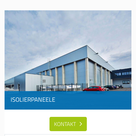
ISOLIERPANEELE
KONTAKT