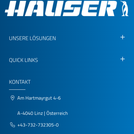
UNSERE LÖSUNGEN
QUICK LINKS
KONTAKT
Am Hartmayrgut 4-6
A-4040 Linz | Österreich
+43-732-732305-0