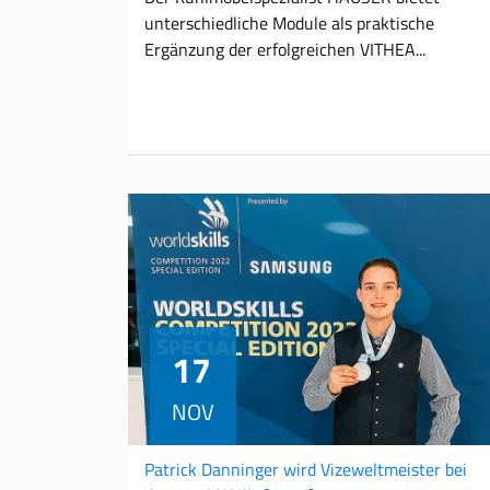
unterschiedliche Module als praktische
Ergänzung der erfolgreichen VITHEA
17
NOV
Patrick Danninger wird Vizeweltmeister bei