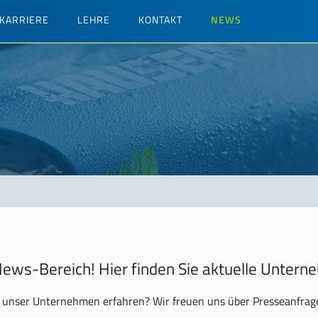
KARRIERE
LEHRE
KONTAKT
NEWS
ews-Bereich! Hier finden Sie aktuelle Unter
unser Unternehmen erfahren? Wir freuen uns über Presseanfrag