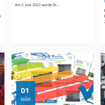
Am 2. Juni 2022 wurde Dr.
e
01
MÄR