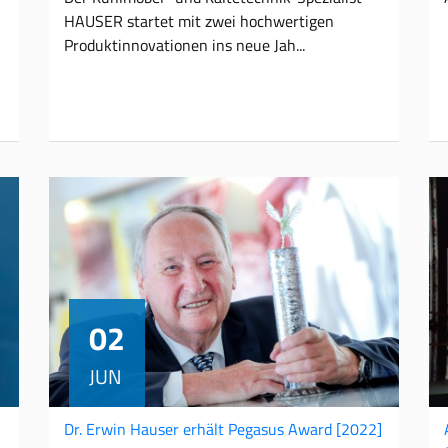
HAUSER startet mit zwei hochwertigen
Produktinnovationen ins neue Jah
02
JUN
Dr. Erwin Hauser erhält Pegasus Award
[2022]