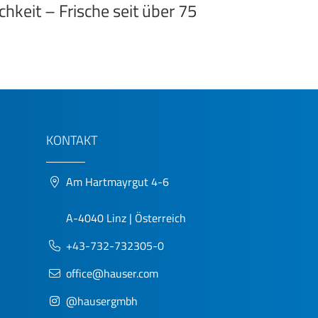
hkeit – Frische seit über 75
KONTAKT
Am Hartmayrgut 4-6
A-4040 Linz | Österreich
+43-732-732305-0
office@hauser.com
@hausergmbh