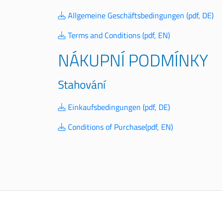
Allgemeine Geschäftsbedingungen (pdf, DE)
Terms and Conditions (pdf, EN)
NÁKUPNÍ PODMÍNKY
Stahování
Einkaufsbedingungen (pdf, DE)
Conditions of Purchase(pdf, EN)