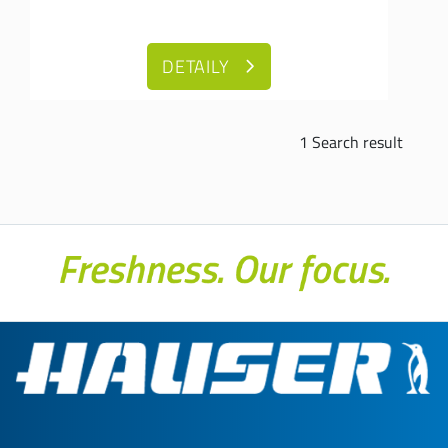
DETAILY
1 Search result