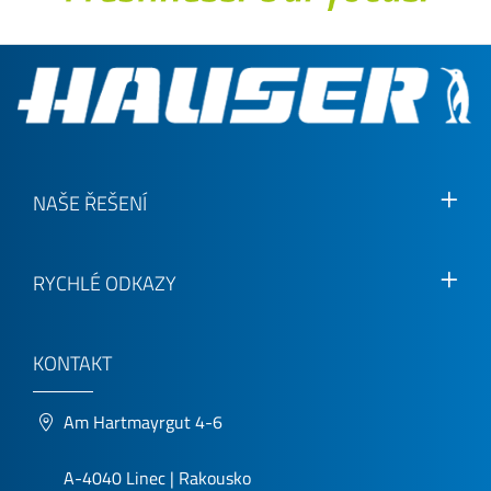
NAŠE ŘEŠENÍ
RYCHLÉ ODKAZY
KONTAKT
Am Hartmayrgut 4-6
A-4040 Linec | Rakousko