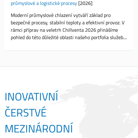
průmyslové a logistické procesy
[2026]
Moderní průmyslové chlazení vytváří základ pro
bezpečné procesy, stabilní teploty a efektivní provoz. V
rámci příprav na veletrh Chillventa 2026 přinášíme
pohled do této důležité oblasti našeho portfolia služeb.
INOVATIVNÍ
ČERSTVÉ
MEZINÁRODNÍ