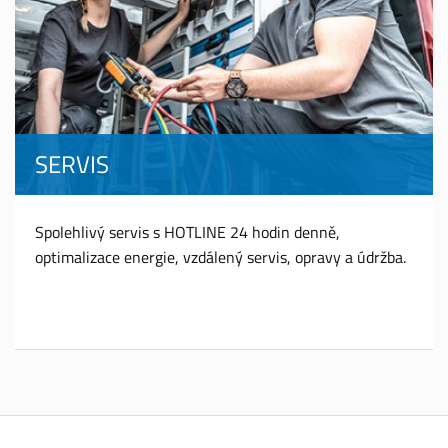
SERVIS
Spolehlivý servis s HOTLINE 24 hodin denně,
optimalizace energie, vzdálený servis, opravy a údržba.