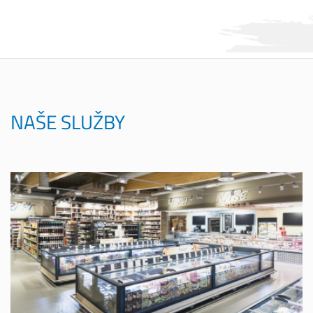
NAŠE SLUŽBY