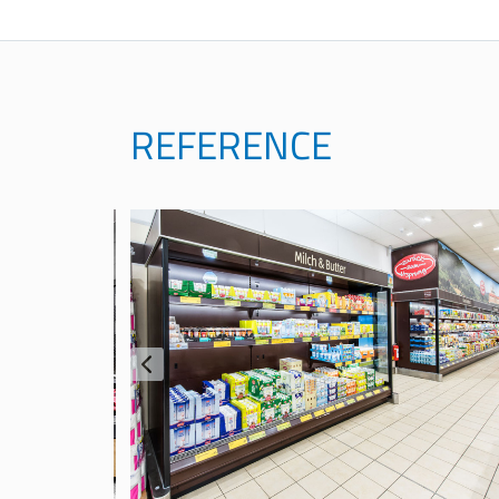
REFERENCE