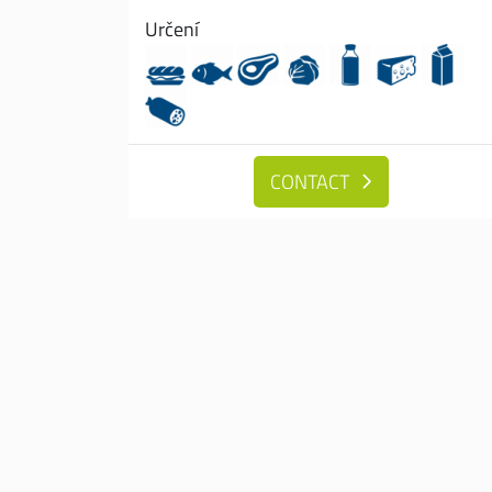
Určení
CONTACT