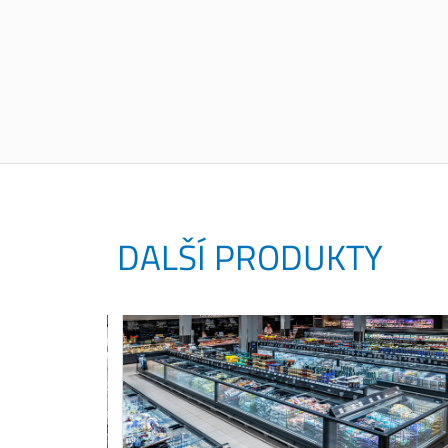
DALŠÍ PRODUKTY